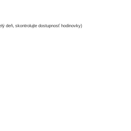
lý deň, skontrolujte dostupnosť hodinovky)