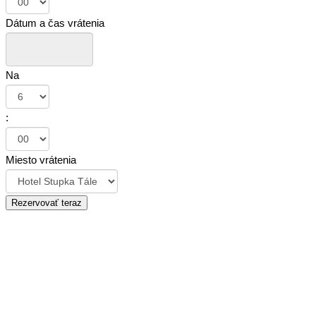
Dátum a čas vrátenia
Na
:
Miesto vrátenia