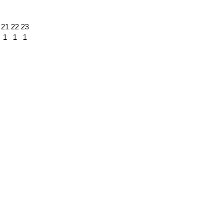
21
22
23
1
1
1