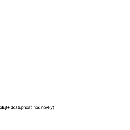
olujte dostupnosť hodinovky)