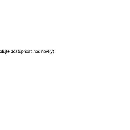
olujte dostupnosť hodinovky)