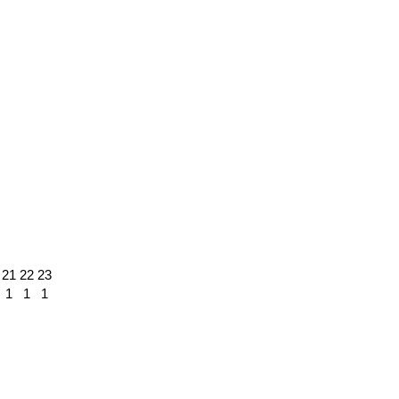
21
22
23
1
1
1