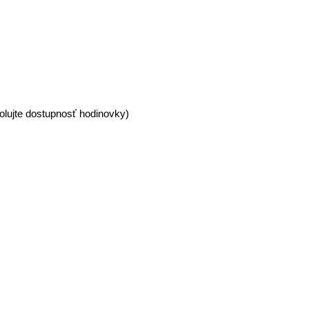
olujte dostupnosť hodinovky)