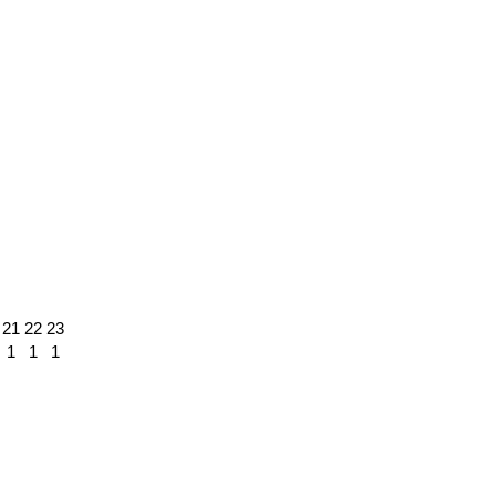
21
22
23
1
1
1