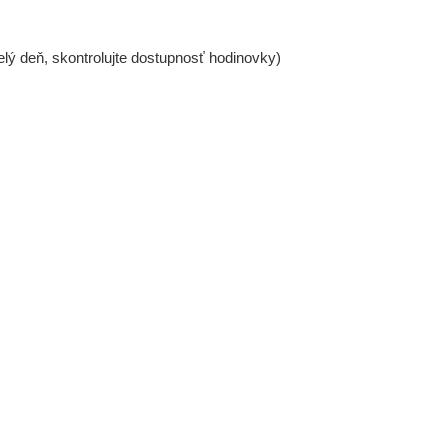
lý deň, skontrolujte dostupnosť hodinovky)