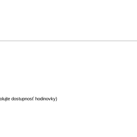
olujte dostupnosť hodinovky)