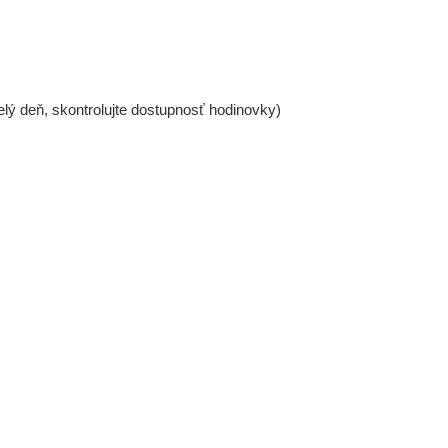
lý deň, skontrolujte dostupnosť hodinovky)