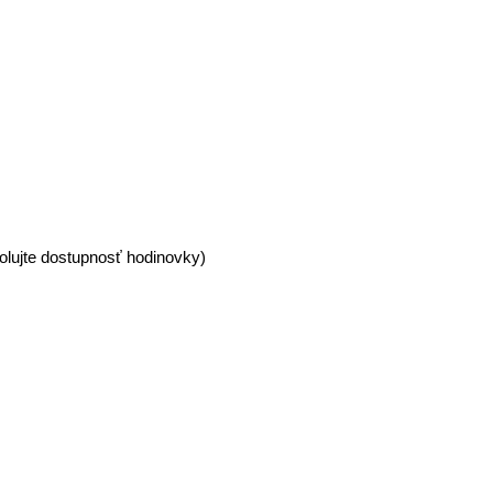
olujte dostupnosť hodinovky)