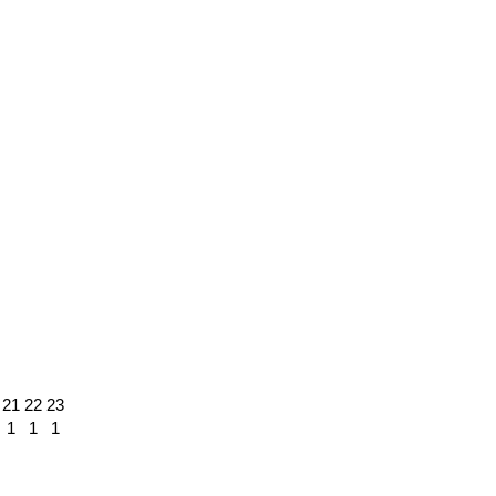
21
22
23
1
1
1