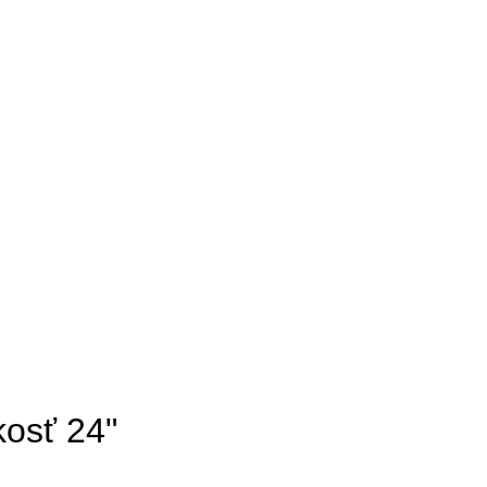
kosť 24"