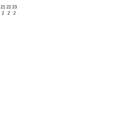
21
22
23
2
2
2