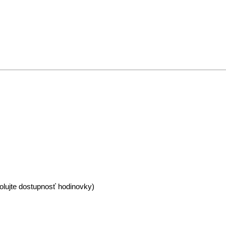
olujte dostupnosť hodinovky)