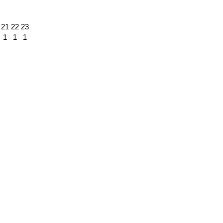
21
22
23
1
1
1