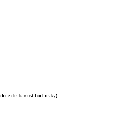
olujte dostupnosť hodinovky)