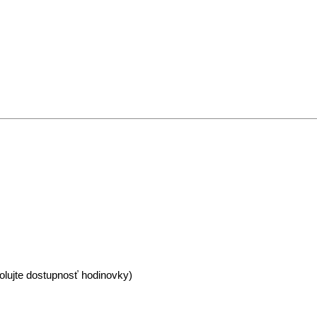
olujte dostupnosť hodinovky)