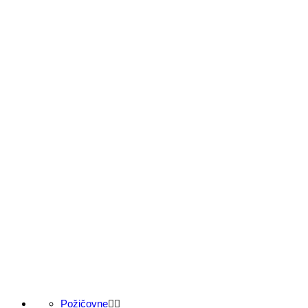
Požičovne