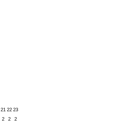
21
22
23
2
2
2