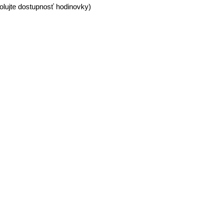
olujte dostupnosť hodinovky)