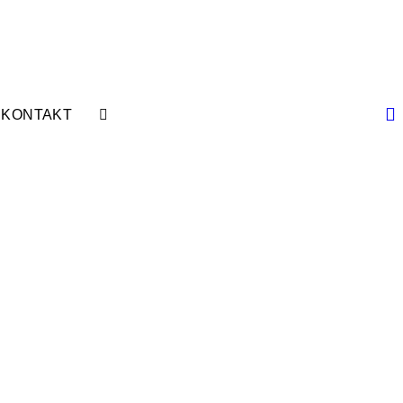
KONTAKT