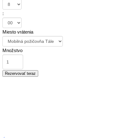
:
Miesto vrátenia
Množstvo