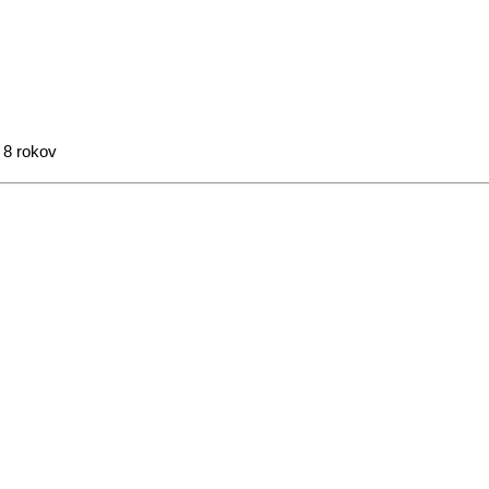
 8 rokov