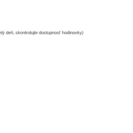
lý deň, skontrolujte dostupnosť hodinovky)